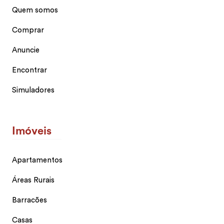
Quem somos
Comprar
Anuncie
Encontrar
Simuladores
Imóveis
Apartamentos
Áreas Rurais
Barracões
Casas