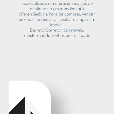
Especializado em oferecer serviços de
qualidade e um atendimento
diferenciado na hora de comprar, vender,
arrendar, administrar, avaliar e alugar um
imóvel.
Barreto Corretor de Imóveis,
transformando sonhos em realidade.