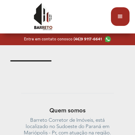
Entre em contato conosco
(46)9 9117-6641
Quem somos
Barreto Corretor de Imóveis, está
localizado no Sudoeste do Paraná em
Mariópolis - Pr, com atuação na região.