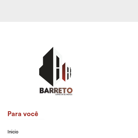
Para você
Inicio