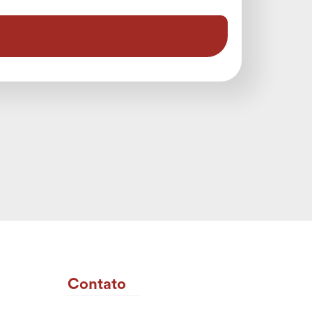
Contato