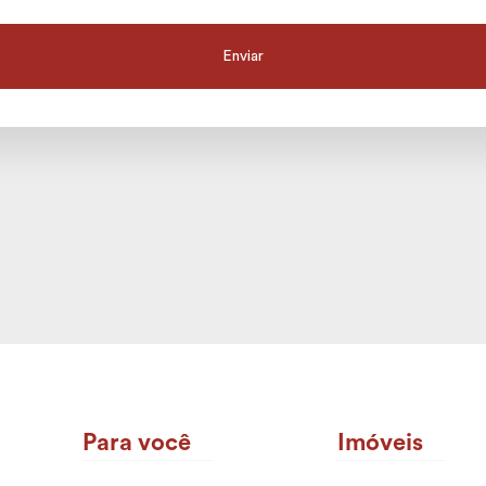
Para você
Imóveis