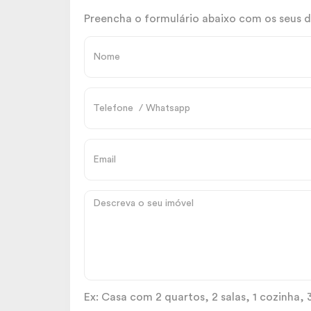
Preencha o formulário abaixo com os seus d
Ex: Casa com 2 quartos, 2 salas, 1 cozinha, 