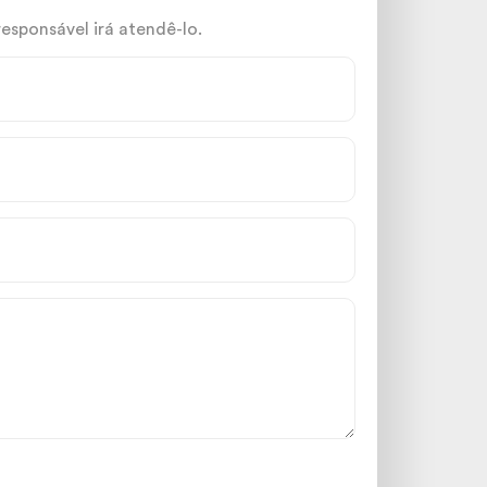
sponsável irá atendê-lo.