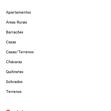
Apartamentos
Áreas Rurais
Barracões
Casas
Casas/Terrenos
Chácaras
Quitinetes
Sobrados
Terrenos