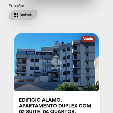
Exibição:
Imóveis
Venda
EDIFICIO ALAMO,
APARTAMENTO DUPLEX COM
02 SUITE, 04 QUARTOS.