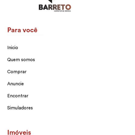
Para você
Inicio
Quem somos
Comprar
Anuncie
Encontrar
Simuladores
Imóveis