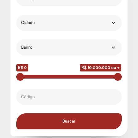
Cidade
Bairro
R$ 0
R$ 10.000.000 ou +