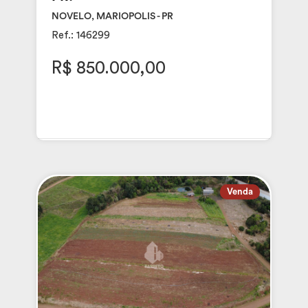
NOVELO, MARIOPOLIS - PR
Ref.: 146299
R$ 850.000,00
Venda