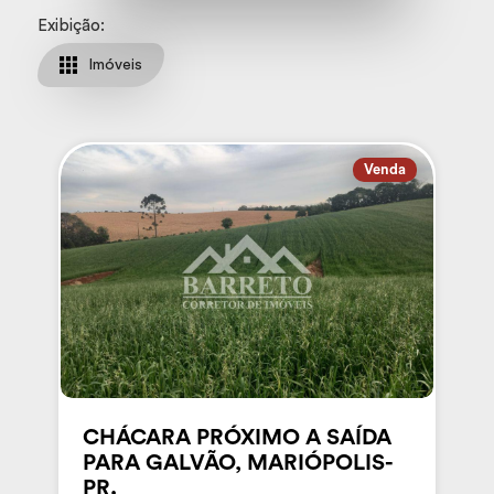
Exibição:
Imóveis
Venda
CHÁCARA PRÓXIMO A SAÍDA
PARA GALVÃO, MARIÓPOLIS-
PR.