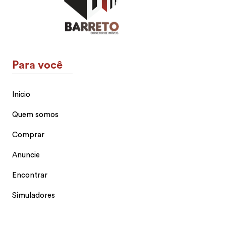
Para você
Inicio
Quem somos
Comprar
Anuncie
Encontrar
Simuladores