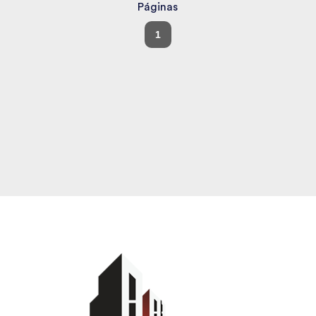
Páginas
1