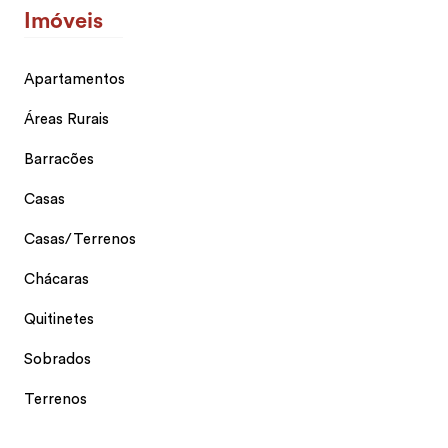
Imóveis
Apartamentos
Áreas Rurais
Barracões
Casas
Casas/Terrenos
Chácaras
Quitinetes
Sobrados
Terrenos