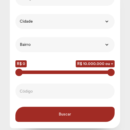
Cidade
Bairro
R$ 0
R$ 10.000.000 ou +