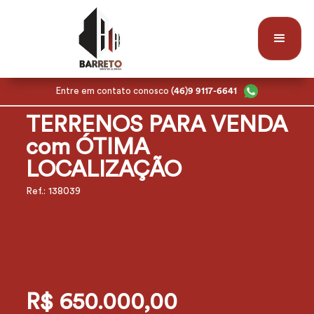
Entre em contato conosco
(46)9 9117-6641
TERRENOS PARA VENDA
com ÓTIMA
LOCALIZAÇÃO
Ref.: 138039
R$ 650.000,00