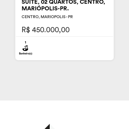
SUITE, 02 QUARTOS, CENTRO,
MARIÓPOLIS-PR.
CENTRO, MARIOPOLIS - PR
R$ 450.000,00
1
Banheiro(s)