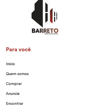
Para você
Inicio
Quem somos
Comprar
Anuncie
Encontrar