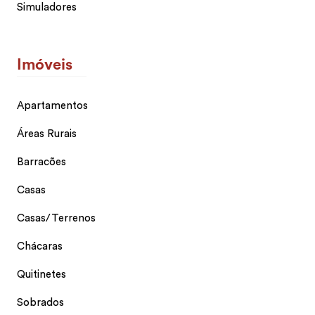
Simuladores
Imóveis
Apartamentos
Áreas Rurais
Barracões
Casas
Casas/Terrenos
Chácaras
Quitinetes
Sobrados