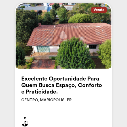
Venda
Excelente Oportunidade Para
Quem Busca Espaço, Conforto
e Praticidade.
CENTRO, MARIOPOLIS - PR
2