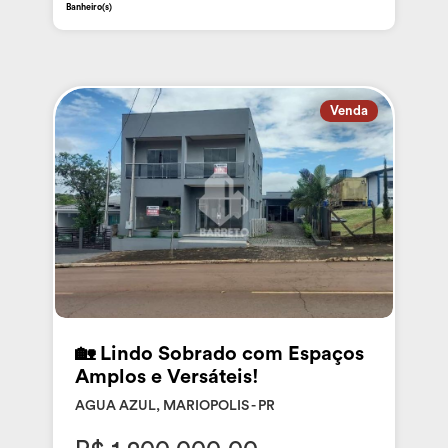
Banheiro(s)
Venda
🏡 Lindo Sobrado com Espaços
Amplos e Versáteis!
AGUA AZUL, MARIOPOLIS - PR